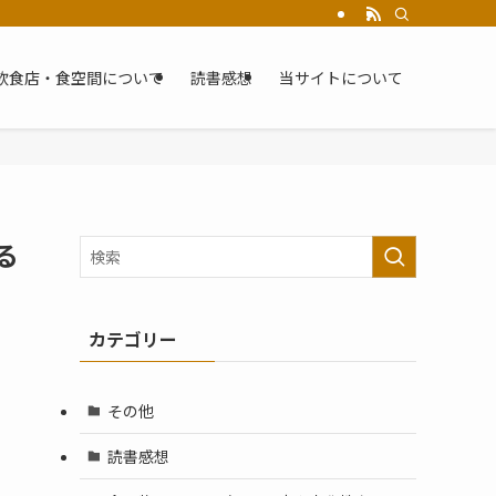
飲食店・食空間について
読書感想
当サイトについて
る
カテゴリー
その他
読書感想