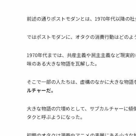
前述の通りポストモダンとは、1970年代以降の
ではポストモダンに、オタクの消費行動はどのよ
1970年代までは、共産主義や民主主義など現実
味のある大きな物語を瓦解した。
そこで一部の人たちは、虚構のなかに大きな物語
ルチャーだ。
大きな物語の穴埋めとして、サブカルチャーに傾
タクと呼ぶようになった。
初期のオタクは漫画やアニメの表層にある小さな