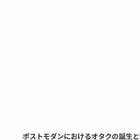
ポストモダンにおけるオタクの誕生と