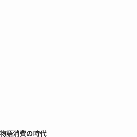
物語消費の時代