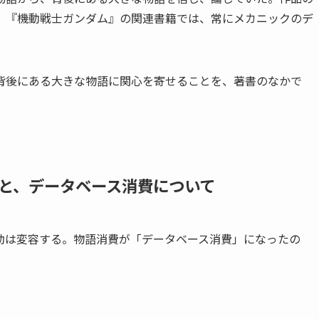
、『機動戦士ガンダム』の関連書籍では、常にメカニックのデ
背後にある大きな物語に関心を寄せることを、著書のなかで
と、データベース消費について
動は変容する。物語消費が「データベース消費」になったの