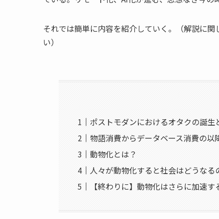
それでは簡単に内容を紹介していく。（解説に関
い）
ポストモダンにおけるオタクの誕生
物語消費からデータベース消費の以
動物化とは？
人々が動物化すると社会はどうなる
【終わりに】動物化はさらに加速す