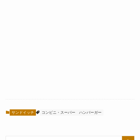
サンドイッチ
コンビニ・スーパー
ハンバーガー