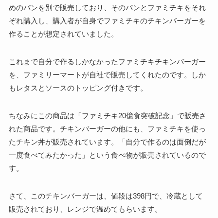
めのパンを別で販売しており、そのパンとファミチキをそれ
ぞれ購入し、購入者が自身でファミチキのチキンバーガーを
作ることが想定されていました。
これまで自分で作るしかなかったファミチキチキンバーガー
を、ファミリーマートが自社で販売してくれたのです。しか
もレタスとソースのトッピング付きです。
ちなみにこの商品は「ファミチキ20億食突破記念」で販売さ
れた商品です。チキンバーガーの他にも、ファミチキを使っ
たチキン丼が販売されています。「自分で作るのは面倒だが
一度食べてみたかった」という食べ物が販売されているので
す。
さて、このチキンバーガーは、値段は398円で、冷蔵として
販売されており、レンジで温めてもらいます。