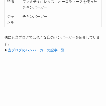
特徴
ファミチキにレタス、オーロラソースを使った
チキンバーガー
ジャ
チキンバーガー
ンル
他にも当ブログでは色々な店のハンバーガーを紹介していま
す。
▶
当ブログのハンバーガーの記事一覧