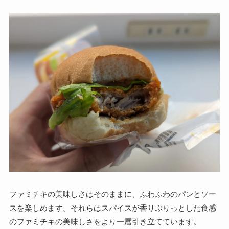
ファミチキの美味しさはそのままに、ふわふわのパンとソー
スを楽しめます。それらはスパイスが香りぷりっとした食感
のファミチキの美味しさをより一層引き立てています。