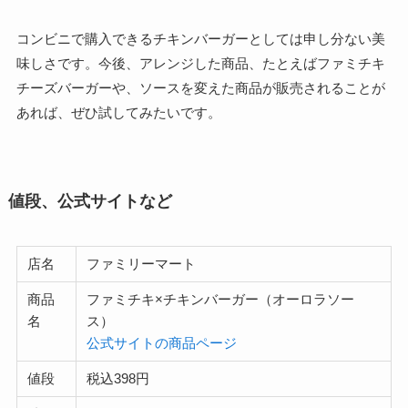
コンビニで購入できるチキンバーガーとしては申し分ない美
味しさです。今後、アレンジした商品、たとえばファミチキ
チーズバーガーや、ソースを変えた商品が販売されることが
あれば、ぜひ試してみたいです。
値段、公式サイトなど
店名
ファミリーマート
商品
ファミチキ×チキンバーガー（オーロラソー
名
ス）
公式サイトの商品ページ
値段
税込398円