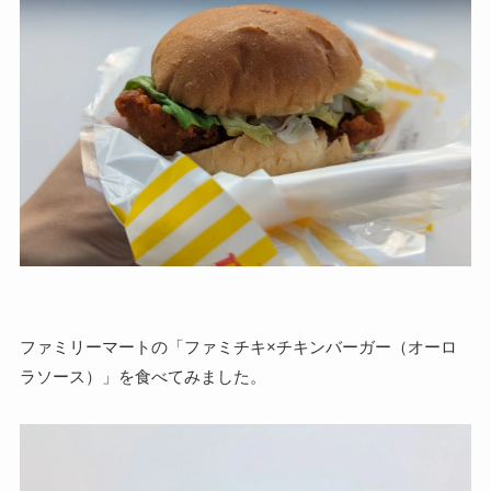
ファミリーマートの「ファミチキ×チキンバーガー（オーロ
ラソース）」を食べてみました。