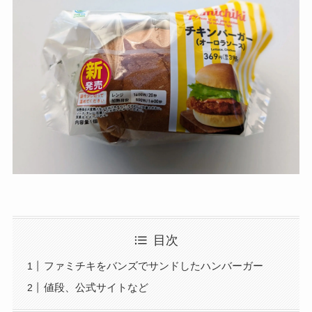
目次
ファミチキをバンズでサンドしたハンバーガー
値段、公式サイトなど