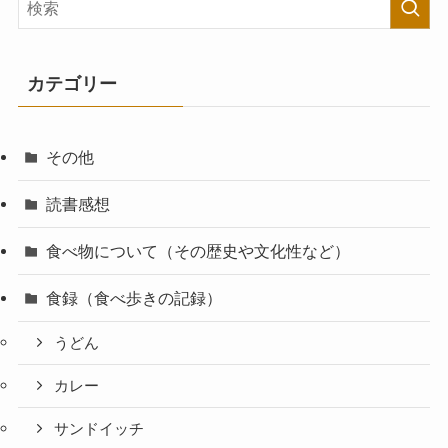
カテゴリー
その他
読書感想
食べ物について（その歴史や文化性など）
食録（食べ歩きの記録）
うどん
カレー
サンドイッチ