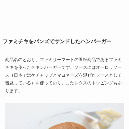
ファミチキをバンズでサンドしたハンバーガー
商品名のとおり、ファミリーマートの看板商品であるファミ
チキを使ったチキンバーガーです。ソースにはオーロラソー
ス（日本ではケチャップとマヨネーズを混ぜたソースとして
普及している）を使っており、またレタスのトッピングもあ
ります。