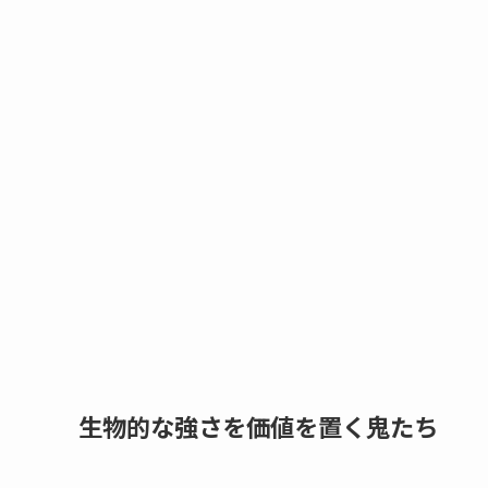
生物的な強さを価値を置く鬼たち