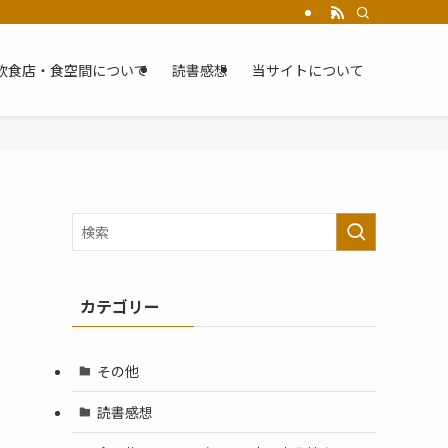
飲食店・食空間について
読書感想
当サイトについて
カテゴリー
その他
読書感想