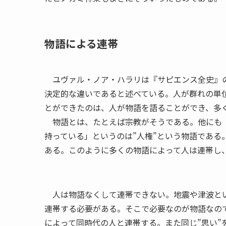
物語による連帯
ユヴァル・ノア・ハラリは『サピエンス全史』の
決定的な違いであると述べている。人が群れの単
とができたのは、人が物語を語ることができ、多
物語とは、たとえば宗教がそうである。他にも「
持っている」というのは”人権”という物語である
ある。このように多くの物語によって人は連帯し
人は物語なくして連帯できない。地震や津波とい
連帯する必要がある。そこで必要なのが物語なの
によって同時代の人と連帯する。また同じ”思い