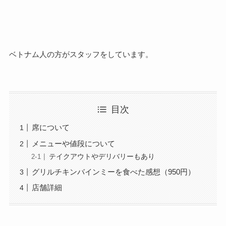
ベトナム人の方がスタッフをしています。
目次
席について
メニューや値段について
テイクアウトやデリバリーもあり
グリルチキンバインミーを食べた感想（950円）
店舗詳細