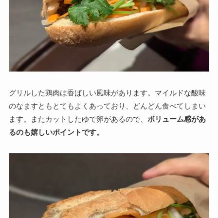
グリルした鶏肉は香ばしい風味があります。マイルドな酸味
のなますともとてもよくあっており、どんどん食べてしまい
ます。またカットしたゆで卵があるので、
ボリューム感があ
るのも嬉しいポイントです。