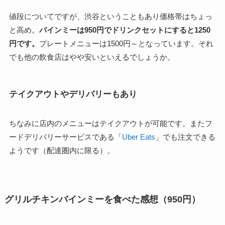
値段についてですが、渋谷ということもあり価格帯はちょっ
と高め。
バインミーは950円でドリンクセットにすると1250
円です。
プレートメニューは1500円～となっています。それ
でも他の飲食店はやや安いといえるでしょうか。
テイクアウトやデリバリーもあり
ちなみに店内のメニューはテイクアウトが可能です。またフ
ードデリバリーサービスである「
Uber Eats
」でも注文できる
ようです（配達圏内に限る）。
グリルチキンバインミーを食べた感想（950円）