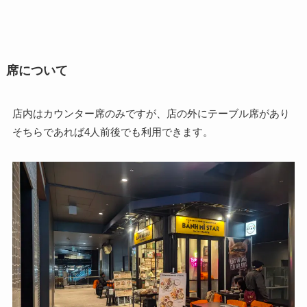
席について
店内はカウンター席のみですが、店の外にテーブル席があり
そちらであれば4人前後でも利用できます。