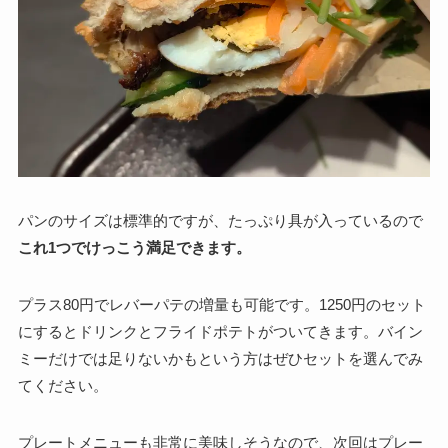
パンのサイズは標準的ですが、たっぷり具が入っているので
これ1つでけっこう満足できます。
プラス80円でレバーパテの増量も可能です。1250円のセット
にするとドリンクとフライドポテトがついてきます。バイン
ミーだけでは足りないかもという方はぜひセットを選んでみ
てください。
プレートメニューも非常に美味しそうなので、次回はプレー