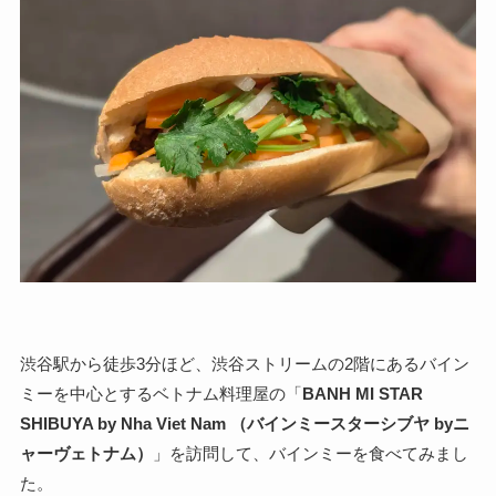
渋谷駅から徒歩3分ほど、渋谷ストリームの2階にあるバイン
ミーを中心とするベトナム料理屋の「
BANH MI STAR
SHIBUYA by Nha Viet Nam （バインミースターシブヤ byニ
ャーヴェトナム）
」を訪問して、バインミーを食べてみまし
た。