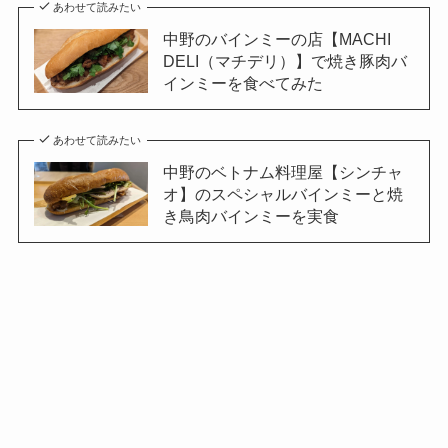
あわせて読みたい
中野のバインミーの店【MACHI
DELI（マチデリ）】で焼き豚肉バ
インミーを食べてみた
あわせて読みたい
中野のベトナム料理屋【シンチャ
オ】のスペシャルバインミーと焼
き鳥肉バインミーを実食