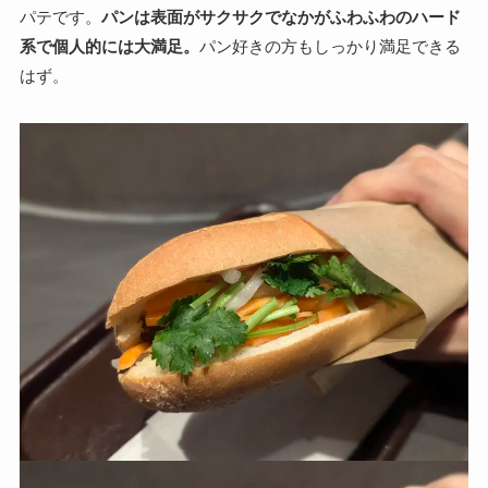
パテです。
パンは表面がサクサクでなかがふわふわのハード
系で個人的には大満足。
パン好きの方もしっかり満足できる
はず。