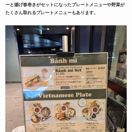
ーと揚げ春巻きがセットになったプレートメニューや野菜が
たくさん取れるプレートメニューもあります。