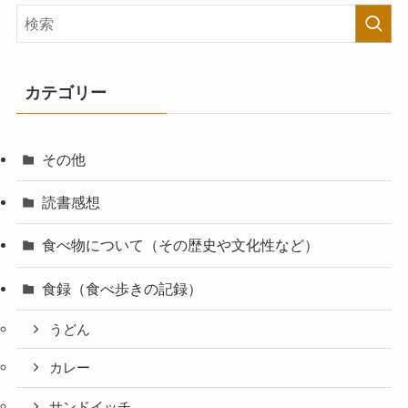
カテゴリー
その他
読書感想
食べ物について（その歴史や文化性など）
食録（食べ歩きの記録）
うどん
カレー
サンドイッチ