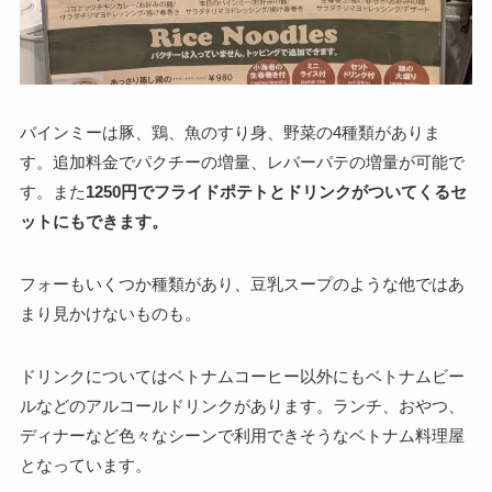
バインミーは豚、鶏、魚のすり身、野菜の4種類がありま
す。追加料金でパクチーの増量、レバーパテの増量が可能で
す。また
1250円でフライドポテトとドリンクがついてくるセ
ットにもできます。
フォーもいくつか種類があり、豆乳スープのような他ではあ
まり見かけないものも。
ドリンクについてはベトナムコーヒー以外にもベトナムビー
ルなどのアルコールドリンクがあります。ランチ、おやつ、
ディナーなど色々なシーンで利用できそうなベトナム料理屋
となっています。