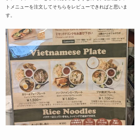
トメニューを注文してそちらをレビューできればと思いま
す。