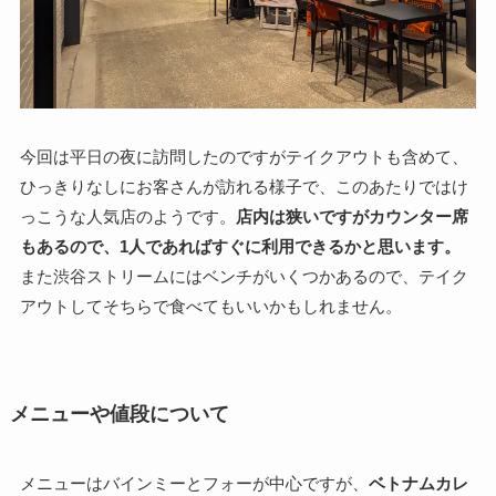
今回は平日の夜に訪問したのですがテイクアウトも含めて、
ひっきりなしにお客さんが訪れる様子で、このあたりではけ
っこうな人気店のようです。
店内は狭いですがカウンター席
もあるので、1人であればすぐに利用できるかと思います。
また渋谷ストリームにはベンチがいくつかあるので、テイク
アウトしてそちらで食べてもいいかもしれません。
メニューや値段について
メニューはバインミーとフォーが中心ですが、
ベトナムカレ